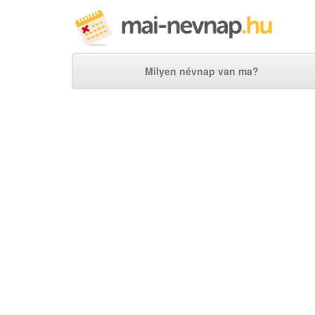
Milyen névnap van ma?