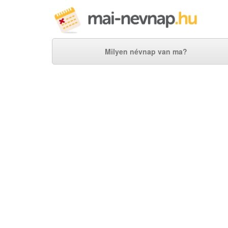
Milyen névnap van ma?