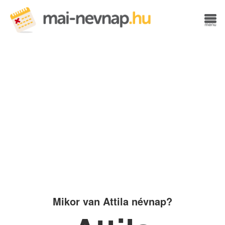
Mikor van Attila névnap?