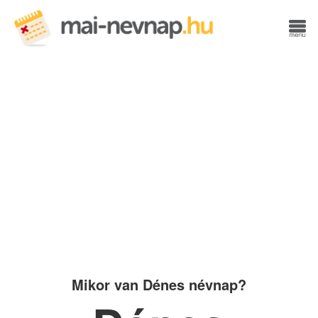
Mikor van Dénes névnap?