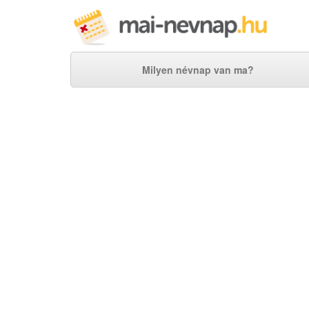
Milyen névnap van ma?