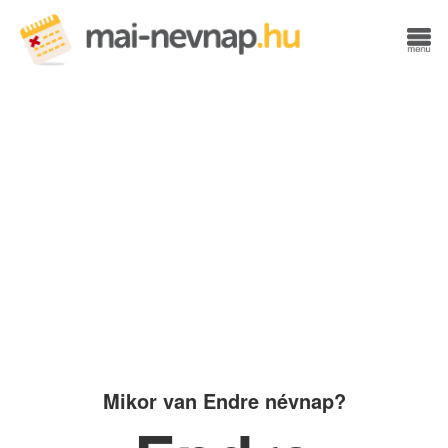
Mikor van Endre névnap?