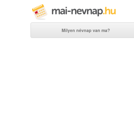
Milyen névnap van ma?