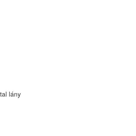
tal lány