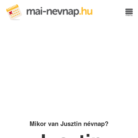
Mikor van Jusztin névnap?