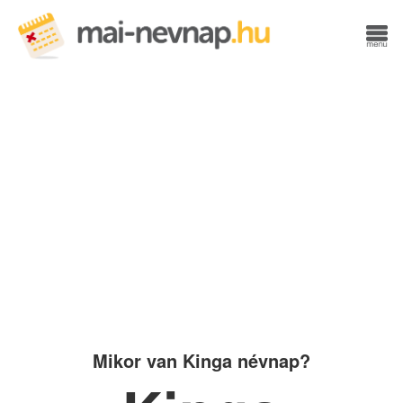
Mikor van Kinga névnap?