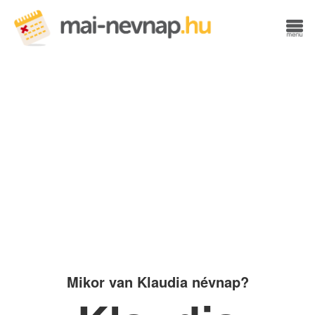
Mikor van Klaudia névnap?