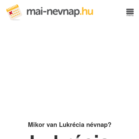
Mikor van Lukrécia névnap?