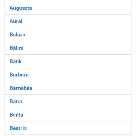
Auguszta
Aurél
Balázs
Bálint
Bánk
Barbara
Barnabás
Bátor
Beáta
Beatrix