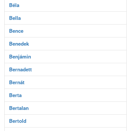
Béla
Bella
Bence
Benedek
Benjámin
Bernadett
Bernát
Berta
Bertalan
Bertold