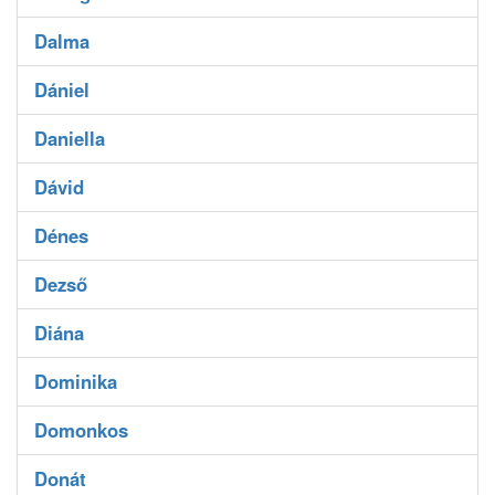
Dalma
Dániel
Daniella
Dávid
Dénes
Dezső
Diána
Dominika
Domonkos
Donát