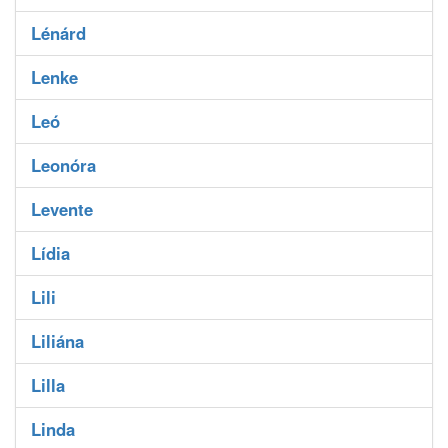
Lénárd
Lenke
Leó
Leonóra
Levente
Lídia
Lili
Liliána
Lilla
Linda