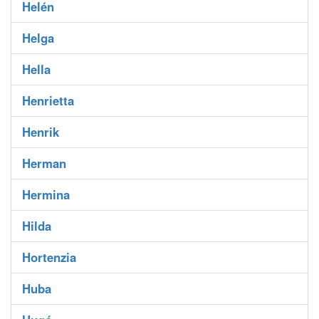
Helén
Helga
Hella
Henrietta
Henrik
Herman
Hermina
Hilda
Hortenzia
Huba