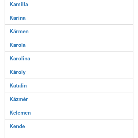
Kamilla
Karina
Kármen
Karola
Karolina
Károly
Katalin
Kázmér
Kelemen
Kende