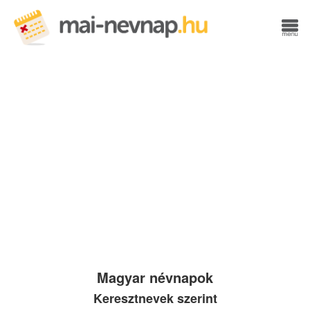
Magyar névnapok
Keresztnevek szerint