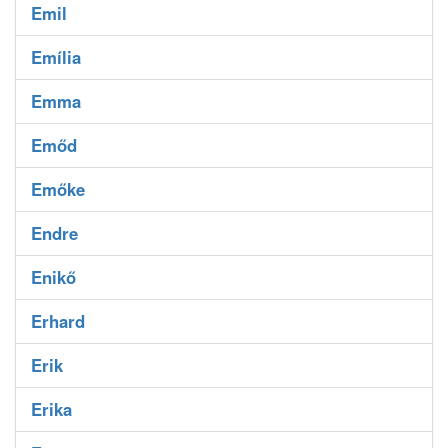
Emil
Emília
Emma
Emőd
Emőke
Endre
Enikő
Erhard
Erik
Erika