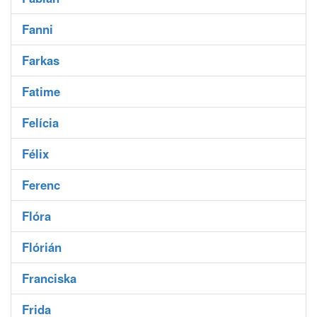
Fanni
Farkas
Fatime
Felícia
Félix
Ferenc
Flóra
Flórián
Franciska
Frida