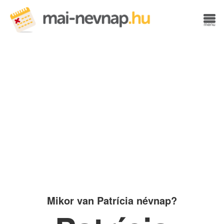
Mikor van Patrícia névnap?