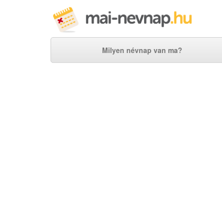
Milyen névnap van ma?