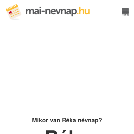
Mikor van Réka névnap?