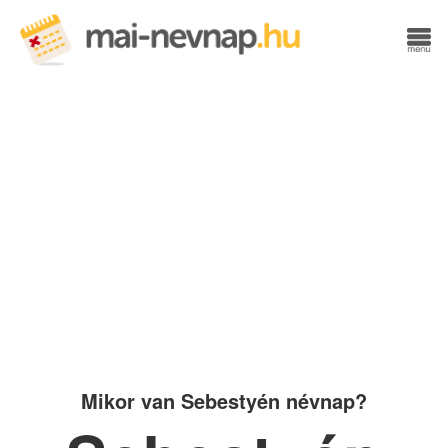
Mikor van Sebestyén névnap?