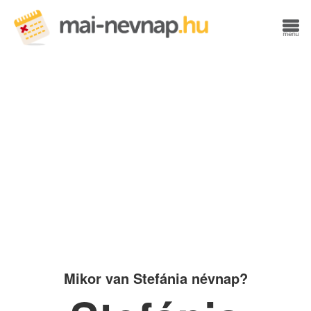
Mikor van Stefánia névnap?