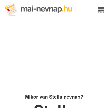
Mikor van Stella névnap?