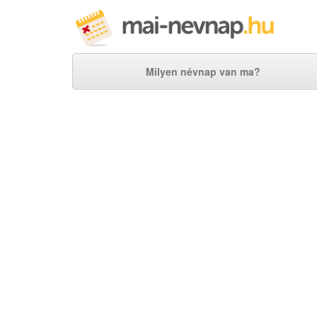
Milyen névnap van ma?