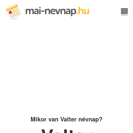
Mikor van Valter névnap?