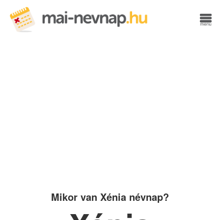
Mikor van Xénia névnap?